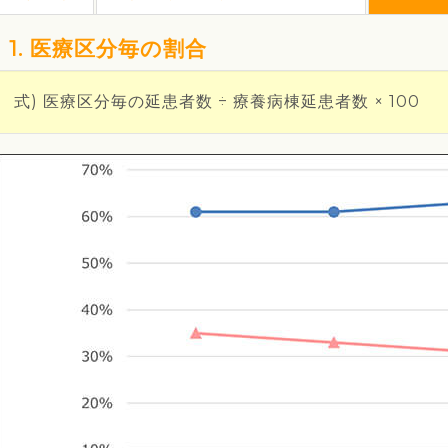
1. 医療区分毎の割合
式) 医療区分毎の延患者数 ÷ 療養病棟延患者数 × 100