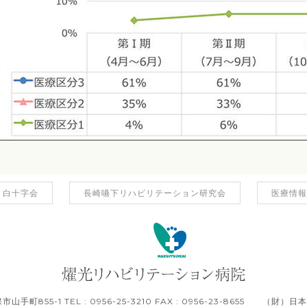
 白十字会
長崎嚥下リハビリテーション研究会
医療情報
市山手町855-1 TEL : 0956-25-3210 FAX : 0956-23-8655 