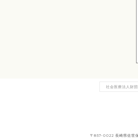
社会医療法人財団
〒857-0022 長崎県佐世保