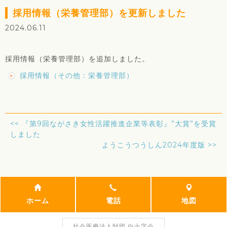
採用情報（栄養管理部）を更新しました
2024.06.11
採用情報（栄養管理部）を追加しました。
採用情報（その他：栄養管理部）
<<
『第9回ながさき女性活躍推進企業等表彰』”大賞”を受賞
しました
ようこうつうしん2024年度版
>>
ホーム
電話
地図
社会医療法人財団 白十字会