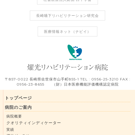
長崎嚥下リハビリテーション研究会
医療情報ネット（ナビイ）
〒857-0022 長崎県佐世保市山手町855-1 TEL : 0956-25-3210 FAX :
0956-23-8655 （財）日本医療機能評価機構認定病院
トップページ
病院のご案内
病院概要
クオリティインディケーター
実績